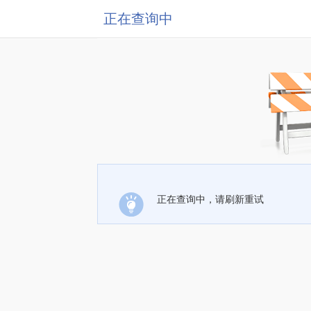
正在查询中
正在查询中，请刷新重试