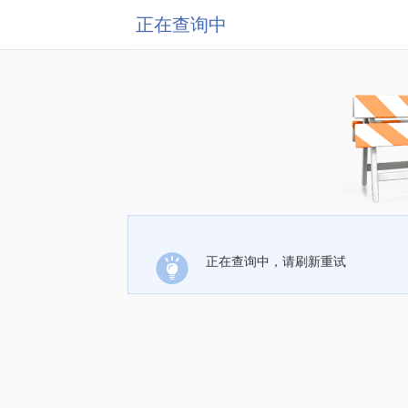
正在查询中
正在查询中，请刷新重试